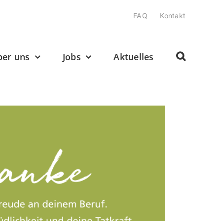
FAQ
Kontakt
ber uns
Jobs
Aktuelles