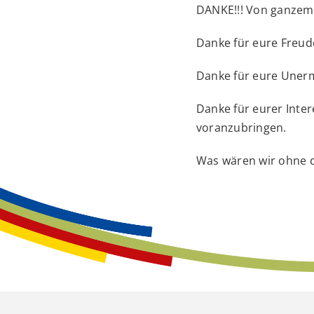
DANKE!!! Von ganzem
Danke für eure Freude
Danke für eure Unerm
Danke für eurer Inter
voranzubringen.
Was wären wir ohne d