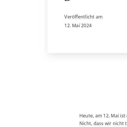
Veröffentlicht am
12. Mai 2024
Heute, am 12. Mai ist
Nicht, dass wir nicht