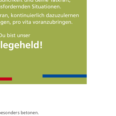
 besonders betonen.