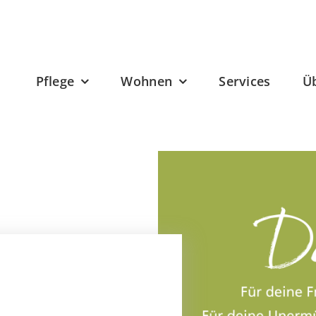
Pflege
Wohnen
Services
Ü