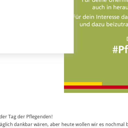
 der Tag der Pflegenden!
 täglich dankbar wären, aber heute wollen wir es nochmal