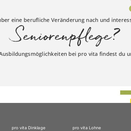
ber eine berufliche Veränderung nach und interess
Seniorenpflege?
Ausbildungsmöglichkeiten bei pro vita findest du 
pro vita Dinklage
pro vita Lohne