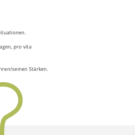
ituationen.
agen, pro vita
hren/seinen Stärken.