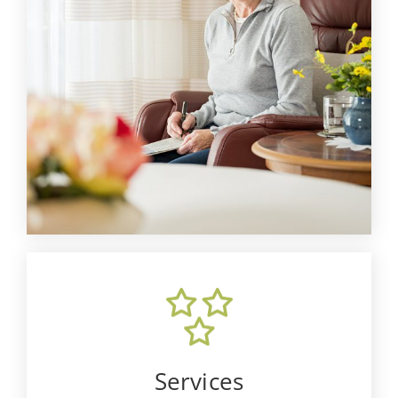
Services