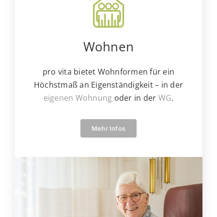
Wohnen
pro vita bietet Wohnformen für ein
Höchstmaß an Eigenständigkeit – in der
eigenen Wohnung
oder in der
WG
.
Mehr Infos