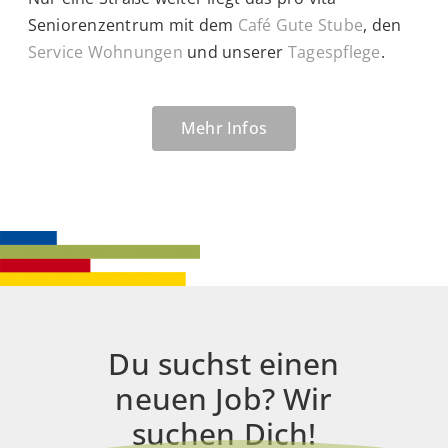
Seniorenzentrum mit dem
Café Gute Stube
, den
Service Wohnungen
und unserer
Tagespflege
.
Mehr Infos
Du suchst einen
neuen Job? Wir
suchen Dich!