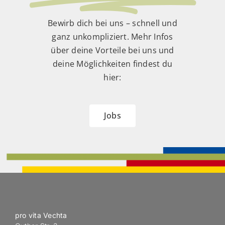
Bewirb dich bei uns – schnell und
ganz unkompliziert. Mehr Infos
über deine Vorteile bei uns und
deine Möglichkeiten findest du
hier:
Jobs
pro vita Vechta