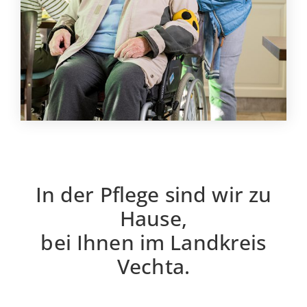
In der Pflege sind wir zu
Hause,
bei Ihnen im Landkreis
Vechta.