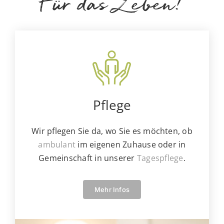
Für das Leben!
Pflege
Wir pflegen Sie da, wo Sie es möchten, ob
ambulant
im eigenen Zuhause oder in
Gemeinschaft in unserer
Tagespflege
.
Mehr Infos